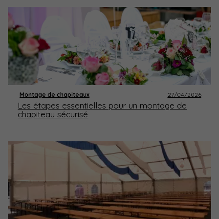
Montage de chapiteaux
27/04/2026
Les étapes essentielles pour un montage de
chapiteau sécurisé