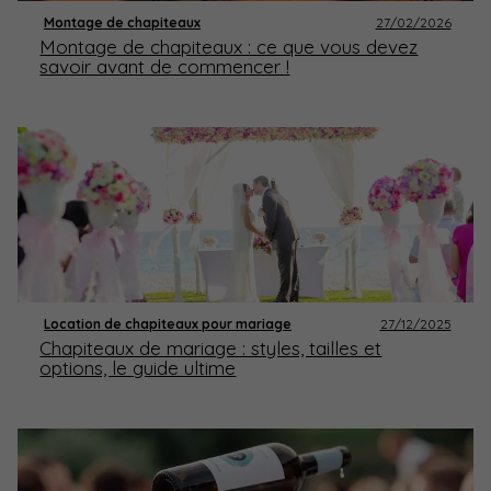
Montage de chapiteaux
27/02/2026
Montage de chapiteaux : ce que vous devez
savoir avant de commencer !
Location de chapiteaux pour mariage
27/12/2025
Chapiteaux de mariage : styles, tailles et
options, le guide ultime