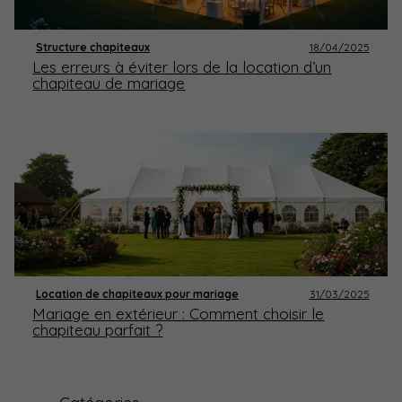
Structure chapiteaux
18/04/2025
Les erreurs à éviter lors de la location d’un
chapiteau de mariage
Location de chapiteaux pour mariage
31/03/2025
Mariage en extérieur : Comment choisir le
chapiteau parfait ?