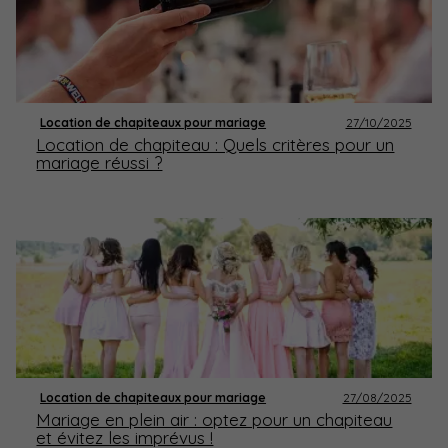
Location de chapiteaux pour mariage
27/10/2025
Location de chapiteau : Quels critères pour un
mariage réussi ?
Location de chapiteaux pour mariage
27/08/2025
Mariage en plein air : optez pour un chapiteau
et évitez les imprévus !