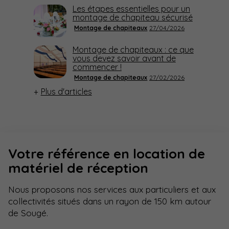
Les étapes essentielles pour un
montage de chapiteau sécurisé
Montage de chapiteaux
27/04/2026
Montage de chapiteaux : ce que
vous devez savoir avant de
commencer !
Montage de chapiteaux
27/02/2026
Plus d'articles
Votre référence en location de
matériel de réception
Nous proposons nos services aux particuliers et aux
collectivités situés dans un rayon de 150 km autour
de Sougé.