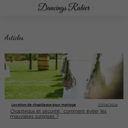
Articles
Location de chapiteaux pour mariage
27/06/2026
Chapiteaux et sécurité : comment éviter les
mauvaises surprises ?