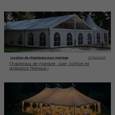
Location de chapiteaux pour mariage
27/06/2025
Chapiteaux de mariage : luxe, confort et
ambiance féérique !